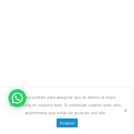
Usamos cookies para asegurar que te damos la mejor
experiencia en nuestra web. Si continúas usando este sitio,
asumiremos que estás de acuerdo con ello.
Aceptar