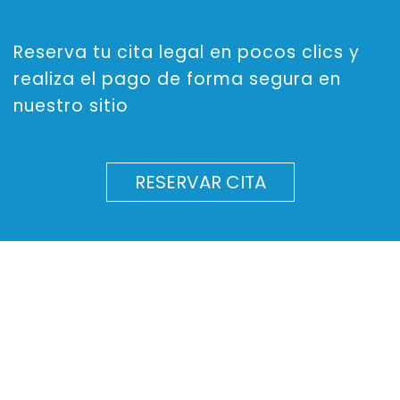
Reserva tu cita legal en pocos clics y
realiza el pago de forma segura en
nuestro sitio
RESERVAR CITA