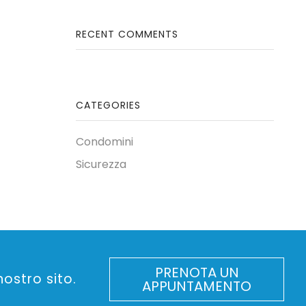
RECENT COMMENTS
CATEGORIES
Condomini
Sicurezza
PRENOTA UN
ostro sito.
APPUNTAMENTO