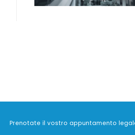
Prenotate il vostro appuntamento legale 