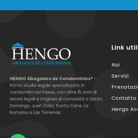
Link util
Noi
Servizi
HENGO Abogados de Condominios®
–
Primo studio legale specializzato in
Prenotazi
condomini nel Paese, con oltre 15 anni di
Contatto
servizi legali a migliaia di comunità a Santo
Domingo, Juan Dolio, Punta Cana, La
Hengo A
Romana e Las Terrenas.