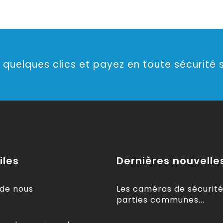
quelques clics et payez en toute sécurité s
iles
Dernières nouvelle
 de nous
Les caméras de sécurité
parties communes...