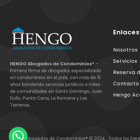
Enlaces
Nosotros
Servicios
HENGO Abogados de Condominios®
–
Primera firma de abogados especializada
Reserva d
en condominios en el país, con más de 15
Contacto
años brindando servicios jurídicos a miles
de comunidades en Santo Domingo, Juan
Hengo A
Dolio, Punta Cana, La Romana y Las
Terrenas.
HENGO Abogados de Condominios® © 2024 . Todos los Der